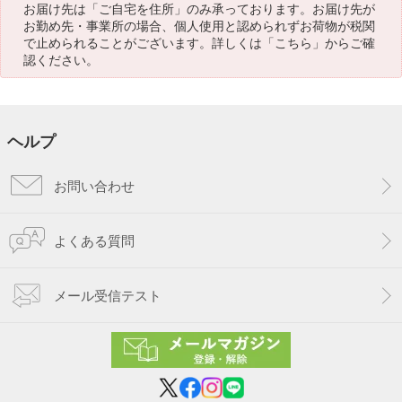
お届け先は「ご自宅を住所」のみ承っております。お届け先が
お勤め先・事業所の場合、個人使用と認められずお荷物が税関
で止められることがございます。詳しくは「
こちら
」からご確
認ください。
ヘルプ
お問い合わせ
よくある質問
メール受信テスト