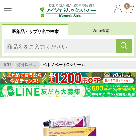
0
Web検索
医薬品・サプリ名で検索
TOP
海外医薬品
ベトノベートCクリーム