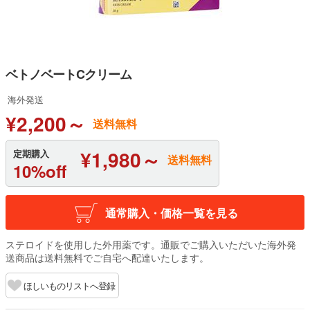
ベトノベートCクリーム
海外発送
¥2,200～
送料無料
¥1,980～
定期購入
送料無料
10%off
通常購入・価格一覧を見る
ステロイドを使用した外用薬です。通販でご購入いただいた海外発
送商品は送料無料でご自宅へ配達いたします。
ほしいものリストへ登録