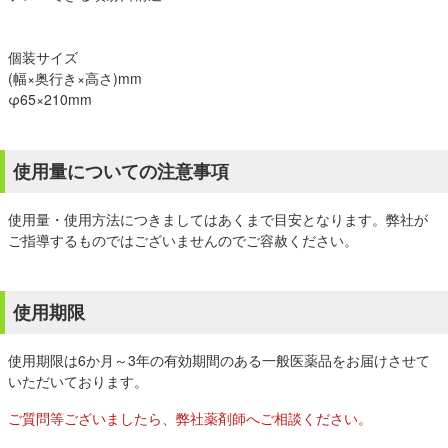
個装サイズ
(幅×奥行き×高さ)mm
φ65×210mm
使用量についての注意事項
使用量・使用方法につきましてはあくまで目安となります。弊社が
ご指導するものではございませんのでご容赦ください。
使用期限
使用期限は6か月～3年の有効期間のある一般医薬品をお届けさせて
いただいております。
ご質問等ございましたら、弊社薬剤師へご相談ください。