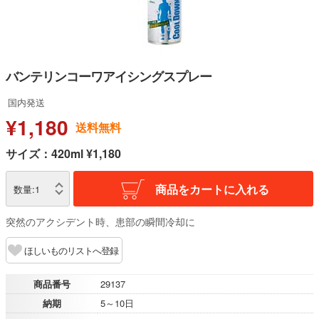
バンテリンコーワアイシングスプレー
国内発送
¥1,180
送料無料
サイズ：420ml ¥1,180
商品をカートに入れる
数量:
1
突然のアクシデント時、患部の瞬間冷却に
ほしいものリストへ登録
商品番号
29137
納期
5～10日