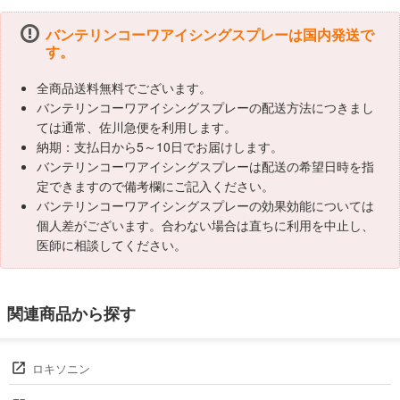
バンテリンコーワアイシングスプレーは国内発送で
す。
全商品送料無料でございます。
バンテリンコーワアイシングスプレーの配送方法につきまし
ては通常、佐川急便を利用します。
納期：支払日から5～10日でお届けします。
バンテリンコーワアイシングスプレーは配送の希望日時を指
定できますので備考欄にご記入ください。
バンテリンコーワアイシングスプレーの効果効能については
個人差がございます。合わない場合は直ちに利用を中止し、
医師に相談してください。
関連商品から探す
ロキソニン