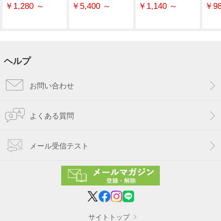
￥1,280 ～
￥5,400 ～
￥1,140 ～
￥98
ヘルプ
お問い合わせ
よくある質問
メール受信テスト
サイトトップ