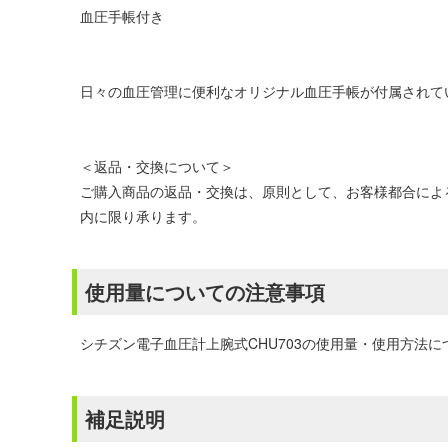
血圧手帳付き
日々の血圧管理に便利なオリジナル血圧手帳が付属されて
＜返品・交換について＞
ご購入商品の返品・交換は、原則として、お客様都合によ
内に限り承ります。
使用量についての注意事項
シチズン電子血圧計上腕式CHU703の使用量・使用方法
補足説明