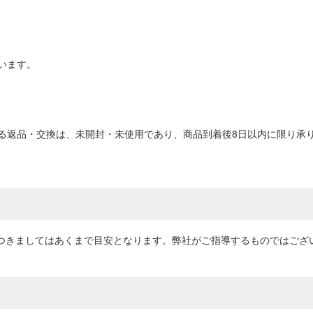
います。
る返品・交換は、未開封・未使用であり、商品到着後8日以内に限り承り
につきましてはあくまで目安となります。弊社がご指導するものではござ