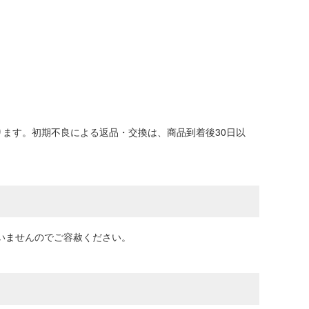
ます。初期不良による返品・交換は、商品到着後30日以
いませんのでご容赦ください。