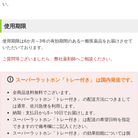
い。
使用期限
使用期限は6か月～3年の有効期間のある一般医薬品をお届けさせて
いただいております。
ご質問等ございましたら、弊社薬剤師へご相談ください。
スーパーラットホン「トレー付き」 は国内発送です。
全商品送料無料でございます。
スーパーラットホン「トレー付き」 の配送方法につきまして
は通常、佐川急便を利用します。
納期：支払日から5～10日でお届けします。
スーパーラットホン「トレー付き」 は配送の希望日時を指定
できますので備考欄にご記入ください。
スーパーラットホン「トレー付き」 の効果効能については個