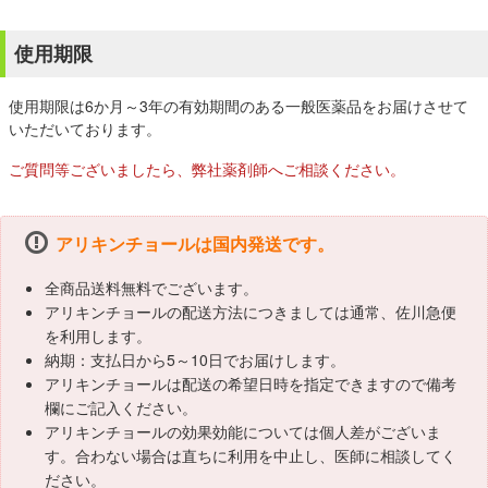
使用期限
使用期限は6か月～3年の有効期間のある一般医薬品をお届けさせて
いただいております。
ご質問等ございましたら、弊社薬剤師へご相談ください。
アリキンチョールは国内発送です。
全商品送料無料でございます。
アリキンチョールの配送方法につきましては通常、佐川急便
を利用します。
納期：支払日から5～10日でお届けします。
アリキンチョールは配送の希望日時を指定できますので備考
欄にご記入ください。
アリキンチョールの効果効能については個人差がございま
す。合わない場合は直ちに利用を中止し、医師に相談してく
ださい。