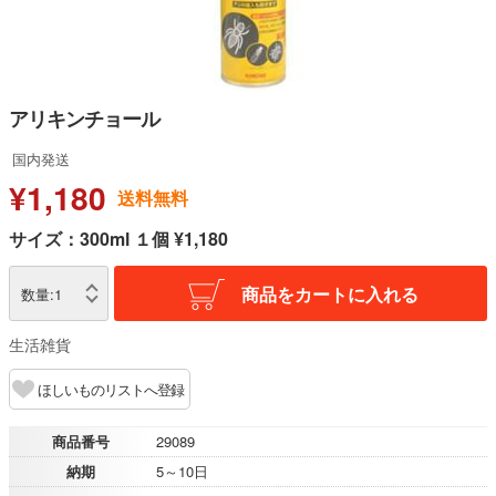
アリキンチョール
国内発送
¥1,180
送料無料
サイズ：300ml １個 ¥1,180
商品をカートに入れる
数量:
1
生活雑貨
ほしいものリストへ登録
商品番号
29089
納期
5～10日