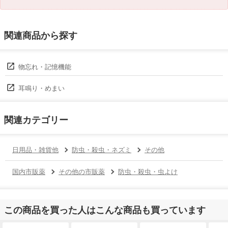
関連商品から探す
物忘れ・記憶機能
耳鳴り・めまい
関連カテゴリー
日用品・雑貨他
防虫・殺虫・ネズミ
その他
国内市販薬
その他の市販薬
防虫・殺虫・虫よけ
この商品を買った人はこんな商品も買っています