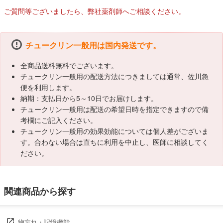
ご質問等ございましたら、弊社薬剤師へご相談ください。
チュークリン一般用は国内発送です。
全商品送料無料でございます。
チュークリン一般用の配送方法につきましては通常、佐川急
便を利用します。
納期：支払日から5～10日でお届けします。
チュークリン一般用は配送の希望日時を指定できますので備
考欄にご記入ください。
チュークリン一般用の効果効能については個人差がございま
す。合わない場合は直ちに利用を中止し、医師に相談してく
ださい。
関連商品から探す
物忘れ・記憶機能