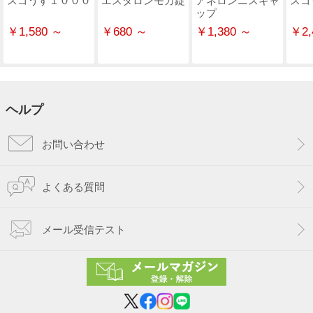
ップ
￥1,580 ～
￥680 ～
￥1,380 ～
￥2,
ヘルプ
お問い合わせ
よくある質問
メール受信テスト