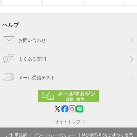
ヘルプ
お問い合わせ
よくある質問
メール受信テスト
サイトトップ
ご利用規約
プライバシーポリシー
特定商取引法に基づく表示