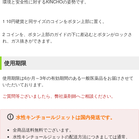
環境と安全性に対するKINCHOの姿勢です。
1 10円硬貨と同サイズのコインをボタン上部に置く。
2 コインを、ボタン上部のガイドの下に差込むとボタンがロックさ
れ、ガス抜きができます。
使用期限
使用期限は6か月～3年の有効期間のある一般医薬品をお届けさせて
いただいております。
ご質問等ございましたら、弊社薬剤師へご相談ください。
水性キンチョールジェットは国内発送です。
全商品送料無料でございます。
水性キンチョールジェットの配送方法につきましては通常、