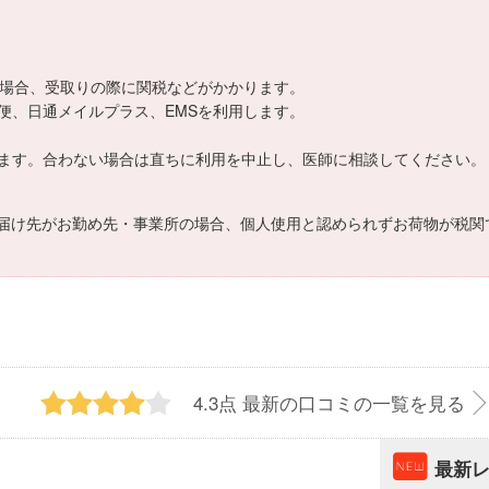
える場合、受取りの際に関税などがかかります。
便、日通メイルプラス、EMSを利用します。
ます。合わない場合は直ちに利用を中止し、医師に相談してください。
届け先がお勤め先・事業所の場合、個人使用と認められずお荷物が税関
4.3点
最新の口コミの一覧を見る
最新