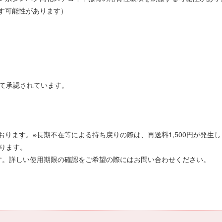
す可能性があります）
して承認されています。
ります。※長期不在等による持ち戻りの際は、再送料1,500円が発生し
ります。
す。詳しい使用期限の確認をご希望の際にはお問い合わせください。