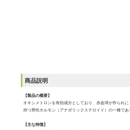
商品説明
【製品の概要】
オキシメトロンを有効成分としており、赤血球が作られに
持つ男性ホルモン（アナボリックステロイド）の一種であ
【主な特徴】