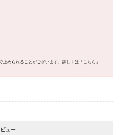
で止められることがございます。詳しくは「
こちら
」
レビュー