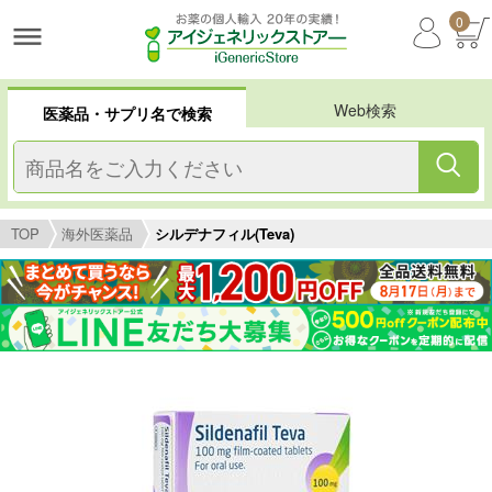
0
Web検索
医薬品・サプリ名で検索
TOP
海外医薬品
シルデナフィル(Teva)