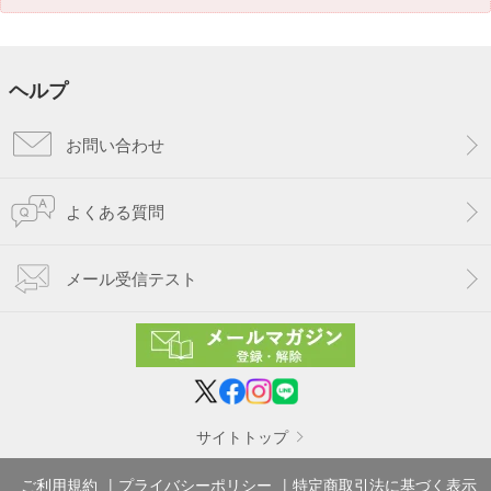
ヘルプ
お問い合わせ
よくある質問
メール受信テスト
サイトトップ
ご利用規約
プライバシーポリシー
特定商取引法に基づく表示