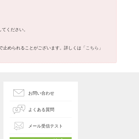
してください。
で止められることがございます。詳しくは「
こちら
」
お問い合わせ
よくある質問
メール受信テスト