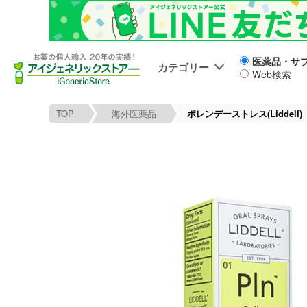
医薬品・サ
カテゴリー
Web検索
TOP
海外医薬品
ポレンデーストレス(Liddell)