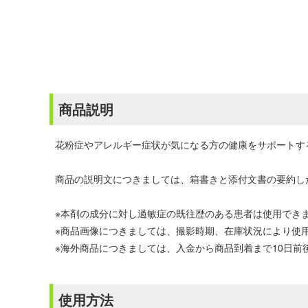
商品説明
花粉症やアレルギー症状が気になる方の健康をサポートす
商品の説明文につきましては、箱書きと添付文書の要約し
※本剤の成分に対し過敏症の既往歴のある患者は使用でき
※商品画像につきましては、撮影時期、在庫状況により使
※海外商品につきましては、入金から商品到着まで10日
使用方法