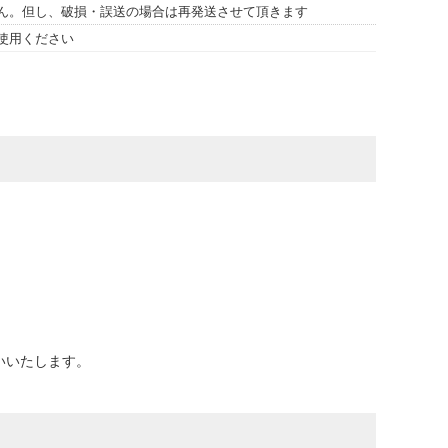
ん。但し、破損・誤送の場合は再発送させて頂きます
使用ください
いいたします。