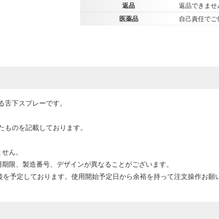
返品
返品できませ
医薬品
自己責任でご
る舌下スプレーです。
たものを記載しております。
ません。
用期限、製造番号、デザインが異なることがございます。
前後を予定しております。使用開始予定日から余裕を持って注文操作お願