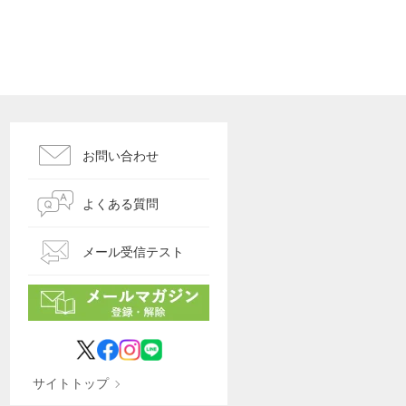
お問い合わせ
よくある質問
メール受信テスト
サイトトップ