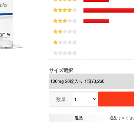
サイズ選択
数量
返品
返品できませ