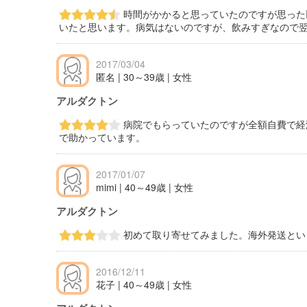
時間がかかると思っていたのですが思った
いたと思います。病気はないのですが、飲みすぎなので
2017/03/04
匿名 | 30～39歳 | 女性
アルダクトン
病院でもらっていたのですが全額自費で経
で助かっています。
2017/01/07
mimi | 40～49歳 | 女性
アルダクトン
初めて取り寄せてみました。海外発送とい
2016/12/11
花子 | 40～49歳 | 女性