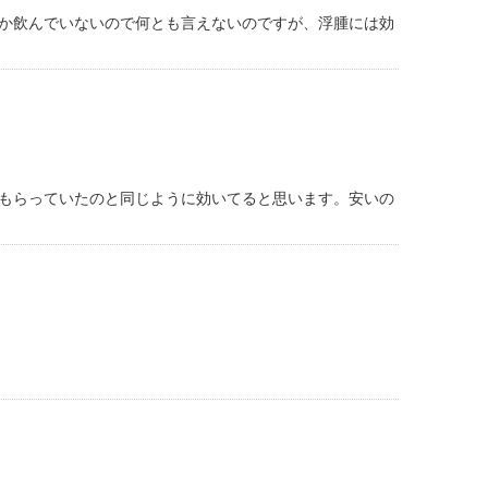
か飲んでいないので何とも言えないのですが、浮腫には効
もらっていたのと同じように効いてると思います。安いの