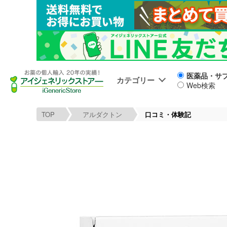
医薬品・サ
カテゴリー
Web検索
TOP
アルダクトン
口コミ・体験記