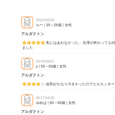
2023/08/30
ルー | 20～29歳 | 女性
アルダクトン
私にはあわなかった... 生理が終わっても
ました
2019/09/01
y | 50～59歳 | 女性
アルダクトン
錠剤がかなり大きかったのでピルカッター
2017/04/29
ゆめは | 60～69歳 | 女性
アルダクトン