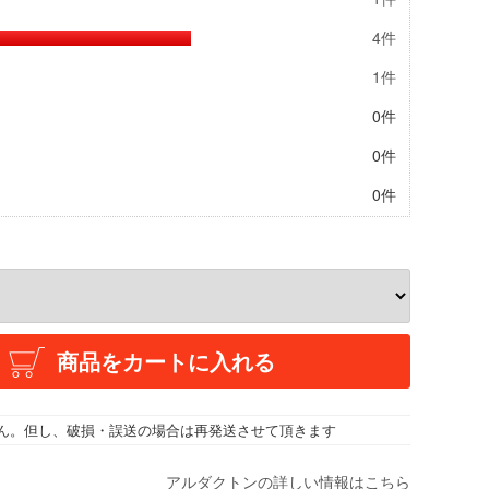
4件
1件
0件
0件
0件
商品をカートに入れる
ん。但し、破損・誤送の場合は再発送させて頂きます
アルダクトンの詳しい情報はこちら