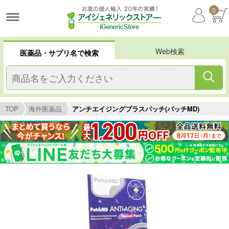
0
Web検索
医薬品・サプリ名で検索
TOP
海外医薬品
アンチエイジングプラスパッチ(パッチMD)