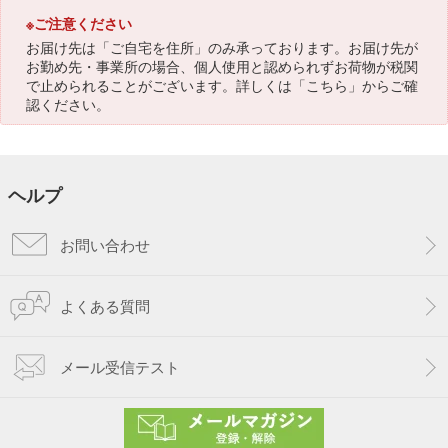
※ご注意ください
お届け先は「ご自宅を住所」のみ承っております。お届け先が
お勤め先・事業所の場合、個人使用と認められずお荷物が税関
で止められることがございます。詳しくは「
こちら
」からご確
認ください。
ヘルプ
お問い合わせ
よくある質問
メール受信テスト