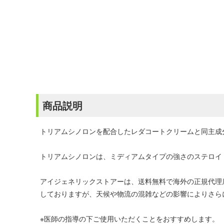
商品説明
トリアムシノロンを配合したレダコートクリームと同主成
トリアムシノロンは、ミディアムタイプの強さのステロイ
アイジェネリックストアーは、送料無料で海外の正規代理
しておりますが、天候や物流の混雑などの影響によりさら
※医師の指導の下ご使用いただくことをおすすめします。