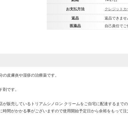
お支払方法
クレジットカ
返品
返品できませ
医薬品
自己責任でご
分の皮膚炎や湿疹の治療薬です。
ド剤です。
店が販売しているトリアムシノロン クリームをご自宅に配達するまでの
に時間がかかる事がございますので使用開始予定日から余裕をもって注