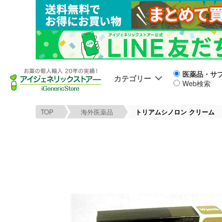
医薬品・サ
カテゴリー
Web検索
TOP
海外医薬品
トリアムシノロン クリーム