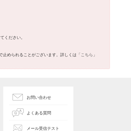
してください。
で止められることがございます。詳しくは「
こちら
」
お問い合わせ
よくある質問
メール受信テスト