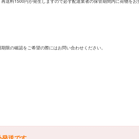
再送料1500円が発生しますので必ず配達業者の保管期間内に荷物をお
用期限の確認をご希望の際にはお問い合わせください。
外発送です。