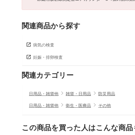
関連商品から探す
病気の検査
妊娠・排卵検査
関連カテゴリー
日用品・雑貨他
雑貨・日用品
防災用品
日用品・雑貨他
衛生・医療品
その他
この商品を買った人はこんな商品