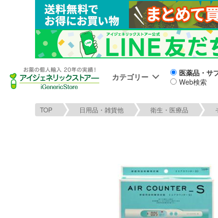
医薬品・サ
カテゴリー
Web検索
TOP
日用品・雑貨他
衛生・医療品