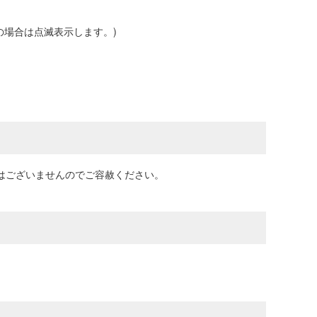
異常の場合は点滅表示します。)
はございませんのでご容赦ください。