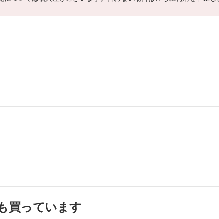
も買っています