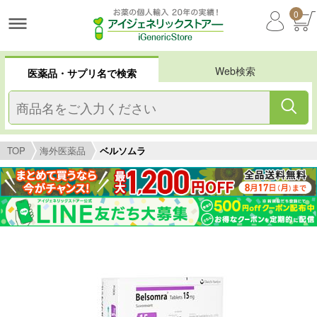
0
Web検索
医薬品・サプリ名で検索
TOP
海外医薬品
ベルソムラ