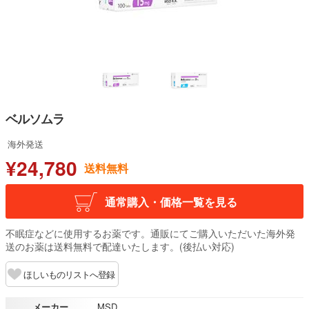
ベルソムラ
海外発送
¥24,780
送料無料
通常購入・価格一覧を見る
不眠症などに使用するお薬です。通販にてご購入いただいた海外発
送のお薬は送料無料で配達いたします。(後払い対応)
ほしいものリストへ登録
メーカー
MSD