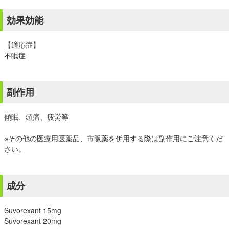
効果効能
【適応症】
不眠症
副作用
傾眠、頭痛、疲労等
※その他の医療用医薬品、市販薬を併用する際は副作用にご注意くだ
さい。
成分
Suvorexant 15mg
Suvorexant 20mg