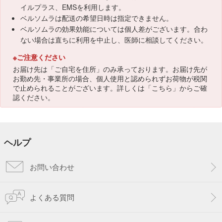
イルプラス、EMSを利用します。
ベルソムラは配送の希望日時は指定できません。
ベルソムラの効果効能については個人差がございます。合わ
ない場合は直ちに利用を中止し、医師に相談してください。
※ご注意ください
お届け先は「ご自宅を住所」のみ承っております。お届け先が
お勤め先・事業所の場合、個人使用と認められずお荷物が税関
で止められることがございます。詳しくは「
こちら
」からご確
認ください。
ヘルプ
お問い合わせ
よくある質問