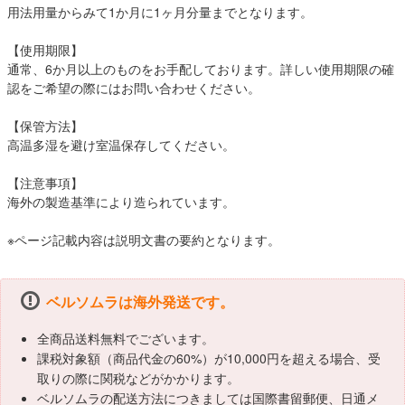
用法用量からみて1か月に1ヶ月分量までとなります。
【使用期限】
通常、6か月以上のものをお手配しております。詳しい使用期限の確
認をご希望の際にはお問い合わせください。
【保管方法】
高温多湿を避け室温保存してください。
【注意事項】
海外の製造基準により造られています。
※ページ記載内容は説明文書の要約となります。
ベルソムラは海外発送です。
全商品送料無料でございます。
課税対象額（商品代金の60%）が10,000円を超える場合、受
取りの際に関税などがかかります。
ベルソムラの配送方法につきましては国際書留郵便、日通メ