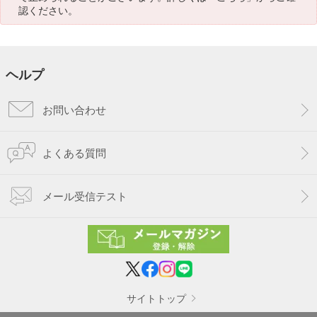
認ください。
ヘルプ
お問い合わせ
よくある質問
メール受信テスト
サイトトップ