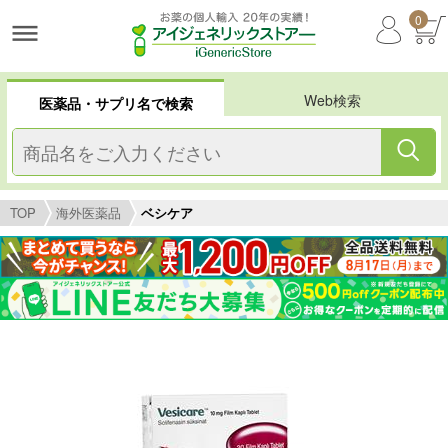
0
Web検索
医薬品・サプリ名で検索
TOP
海外医薬品
ベシケア