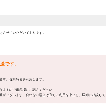
届けさせていただいております。
送です。
通常、佐川急便を利用します。
きますので備考欄にご記入ください。
差がございます。合わない場合は直ちに利用を中止し、医師に相談して