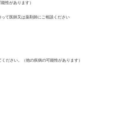
可能性があります）
持って医師又は薬剤師にご相談ください
てください。（他の疾病の可能性があります）