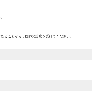
い。
であることから，医師の診療を受けてください。