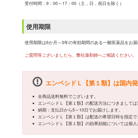
受付時間：9：00～17：00（土，日，祝日を除く）
使用期限
使用期限は6か月～3年の有効期間のある一般医薬品をお
ご質問等ございましたら、弊社薬剤師へご相談ください。
エンペシドＬ【第１類】は国内発
全商品送料無料でございます。
エンペシドＬ【第１類】の配送方法につきましては
納期：支払日から5～10日でお届けします。
エンペシドＬ【第１類】は配送の希望日時を指定で
エンペシドＬ【第１類】の効果効能については個人