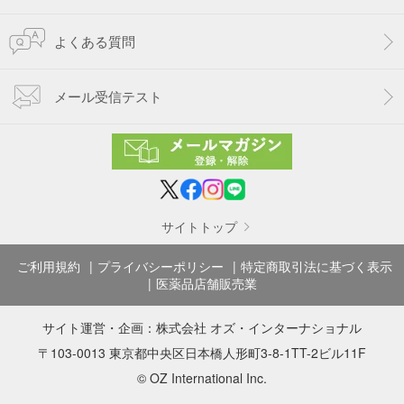
よくある質問
メール受信テスト
サイトトップ
ご利用規約
プライバシーポリシー
特定商取引法に基づく表示
医薬品店舗販売業
サイト運営・企画：
株式会社 オズ・インターナショナル
〒103-0013 東京都中央区日本橋人形町3-8-1TT-2ビル11F
© OZ International Inc.