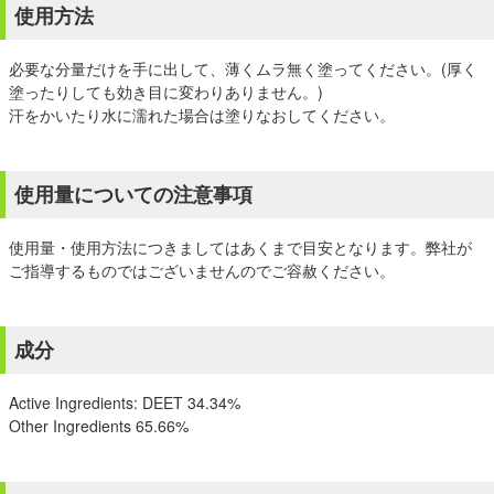
使用方法
必要な分量だけを手に出して、薄くムラ無く塗ってください。(厚く
塗ったりしても効き目に変わりありません。)
汗をかいたり水に濡れた場合は塗りなおしてください。
使用量についての注意事項
使用量・使用方法につきましてはあくまで目安となります。弊社が
ご指導するものではございませんのでご容赦ください。
成分
Active Ingredients: DEET 34.34%
Other Ingredients 65.66%