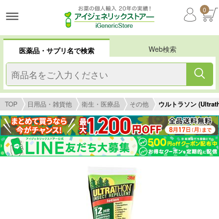
0
Web検索
医薬品・サプリ名で検索
TOP
日用品・雑貨他
衛生・医療品
その他
ウルトラソン (Ultrath