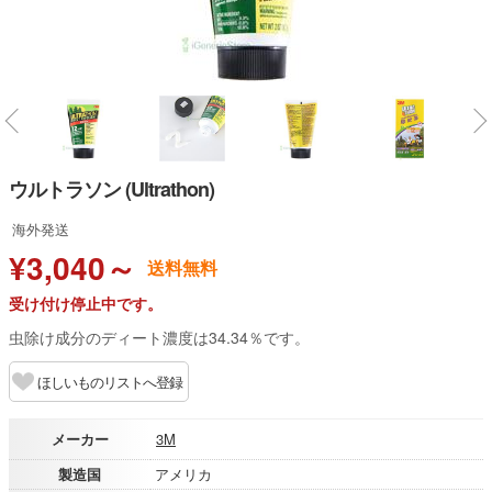
ウルトラソン (Ultrathon)
海外発送
¥3,040～
送料無料
受け付け停止中です。
虫除け成分のディート濃度は34.34％です。
ほしいものリストへ登録
メーカー
3M
製造国
アメリカ