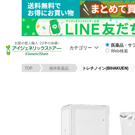
医薬品・サ
カテゴリー
Web検索
TOP
海外医薬品
トレチノイン(BIHAKUEN)