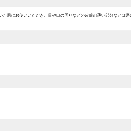
いた肌にお使いいただき、目や口の周りなどの皮膚の薄い部分などは避