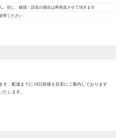
ん。但し、破損・誤送の場合は再発送させて頂きます
使用ください
ます。配達までに10日前後を目安にご案内しております
いたします。