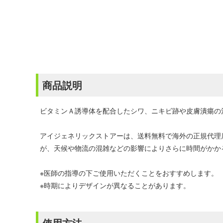
商品説明
ビタミンＡ誘導体を配合したシワ、ニキビ跡や皮膚潰瘍の
アイジェネリックストアーは、送料無料で海外の正規代理
が、天候や物流の混雑などの影響によりさらに時間がかか
※医師の指導の下ご使用いただくことをおすすめします。
※時期によりデザインが異なることがあります。
使用方法