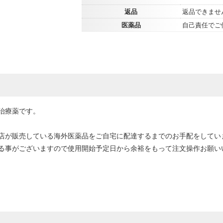
返品
返品できませ
医薬品
自己責任でご
治療薬です。
店が販売している海外医薬品をご自宅に配達するまでのお手配をしてい
る事がございますので使用開始予定日から余裕をもって注文操作お願い