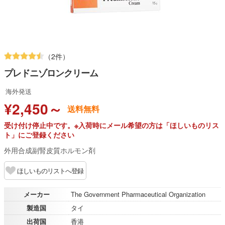
（2件）
プレドニゾロンクリーム
海外発送
¥2,450～
送料無料
受け付け停止中です。※入荷時にメール希望の方は「ほしいものリス
ト」にご登録ください
外用合成副腎皮質ホルモン剤
ほしいものリストへ登録
メーカー
The Government Pharmaceutical Organization
製造国
タイ
出荷国
香港