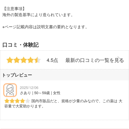
【注意事項】
海外の製造基準により造られています。
※ページ記載内容は説明文書の要約となります。
口コミ・体験記
4.5点
最新の口コミの一覧を見る
トップレビュー
2025/12/06
さあり | 50～59歳 | 女性
国内市販品だと、規格が少量のみなので、この薬は 大
容量で大変助かります。