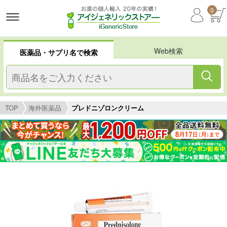
0
Web検索
医薬品・サプリ名で検索
TOP
海外医薬品
プレドニゾロンクリーム