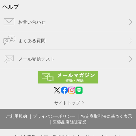
ヘルプ
お問い合わせ
よくある質問
メール受信テスト
サイトトップ
ご利用規約
プライバシーポリシー
特定商取引法に基づく表示
医薬品店舗販売業