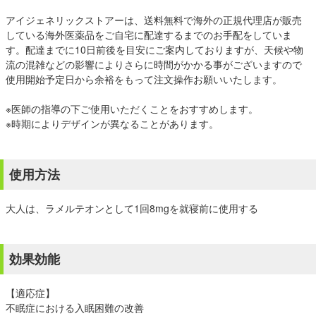
アイジェネリックストアーは、送料無料で海外の正規代理店が販売
している海外医薬品をご自宅に配達するまでのお手配をしていま
す。配達までに10日前後を目安にご案内しておりますが、天候や物
流の混雑などの影響によりさらに時間がかかる事がございますので
使用開始予定日から余裕をもって注文操作お願いいたします。
※医師の指導の下ご使用いただくことをおすすめします。
※時期によりデザインが異なることがあります。
使用方法
大人は、ラメルテオンとして1回8mgを就寝前に使用する
効果効能
【適応症】
不眠症における入眠困難の改善