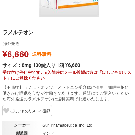
ラメルテオン
海外発送
¥6,660
送料無料
サイズ：8mg 100錠入り 1箱 ¥6,660
受け付け停止中です。※入荷時にメール希望の方は「ほしいものリス
ト」にご登録ください
【不眠症】ラメルテオンは、メラトニン受容体に作用し睡眠中枢に
働きかけ睡眠をうながす働きがあります。通販にてご購入いただい
た海外発送のラメルテオンは送料無料で配達いたします。
ほしいものリストへ登録
メーカー
Sun Pharmaceutical Ind. Ltd.
製造国
インド