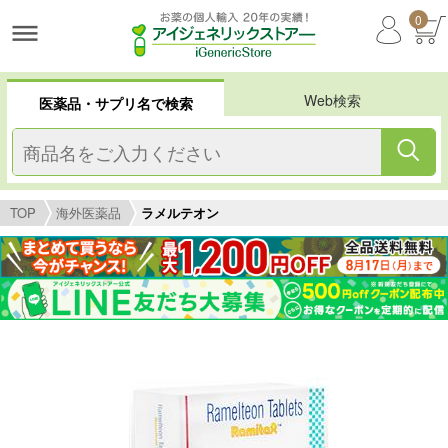
0
Web検索
医薬品・サプリ名で検索
TOP
海外医薬品
ラメルテオン