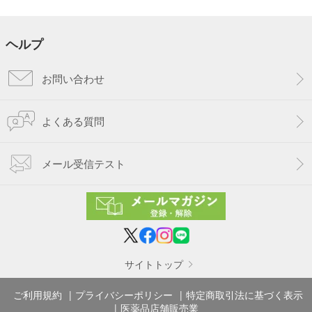
ヘルプ
お問い合わせ
よくある質問
メール受信テスト
サイトトップ
ご利用規約
プライバシーポリシー
特定商取引法に基づく表示
医薬品店舗販売業