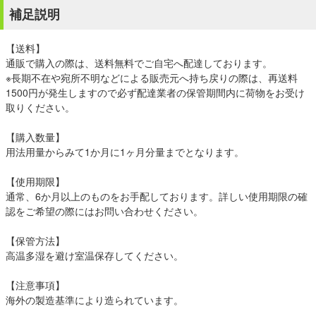
補足説明
【送料】
通販で購入の際は、送料無料でご自宅へ配達しております。
※長期不在や宛所不明などによる販売元へ持ち戻りの際は、再送料
1500円が発生しますので必ず配達業者の保管期間内に荷物をお受け
取りください。
【購入数量】
用法用量からみて1か月に1ヶ月分量までとなります。
【使用期限】
通常、6か月以上のものをお手配しております。詳しい使用期限の確
認をご希望の際にはお問い合わせください。
【保管方法】
高温多湿を避け室温保存してください。
【注意事項】
海外の製造基準により造られています。