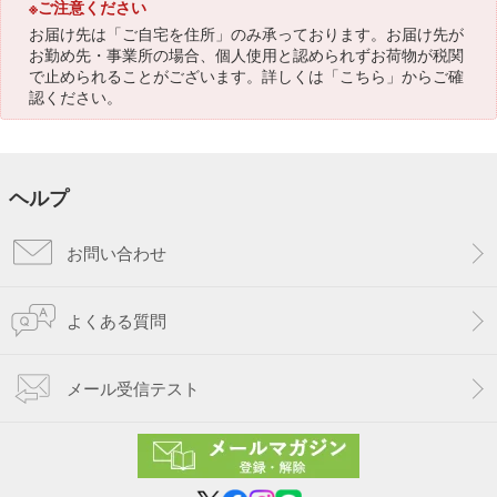
※ご注意ください
お届け先は「ご自宅を住所」のみ承っております。お届け先が
お勤め先・事業所の場合、個人使用と認められずお荷物が税関
で止められることがございます。詳しくは「
こちら
」からご確
認ください。
ヘルプ
お問い合わせ
よくある質問
メール受信テスト