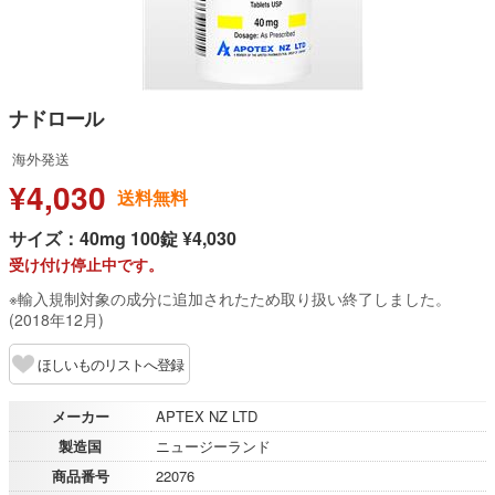
ナドロール
海外発送
¥4,030
送料無料
サイズ：40mg 100錠 ¥4,030
受け付け停止中です。
※輸入規制対象の成分に追加されたため取り扱い終了しました。
(2018年12月)
ほしいものリストへ登録
メーカー
APTEX NZ LTD
製造国
ニュージーランド
商品番号
22076