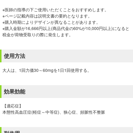
※医師の指導の下ご使用いただくことをおすすめします。
※ページ記載内容は説明文書の要約となります。
※購入時期によりデザインが異なることがあります。
※購入金額が16,666円以上(商品代金の60%が10,000円以上)になると
税金が荷物受取りの際に発生します。
使用方法
大人は、1回力価30～60mgを1日1回使用する。
効果効能
【適応症】
本態性高血圧症(軽症～中等症)、狭心症、頻脈性不整脈