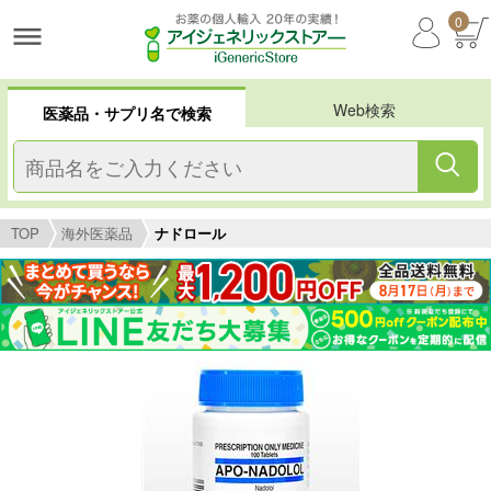
0
Web検索
医薬品・サプリ名で検索
TOP
海外医薬品
ナドロール