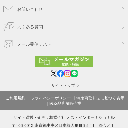
お問い合わせ
よくある質問
メール受信テスト
サイトトップ
ご利用規約
プライバシーポリシー
特定商取引法に基づく表示
医薬品店舗販売業
サイト運営・企画：
株式会社 オズ・インターナショナル
〒103-0013 東京都中央区日本橋人形町3-8-1TT-2ビル11F