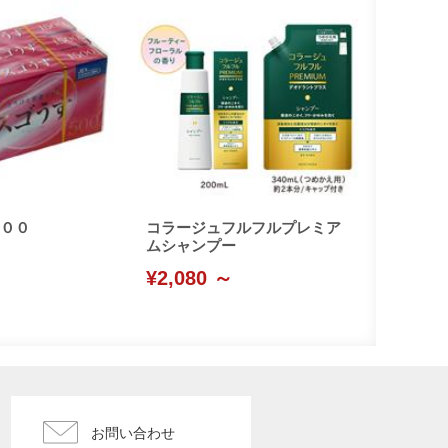
００
コラージュフルフルプレミア
ムシャンプー
¥2,080 ～
お問い合わせ