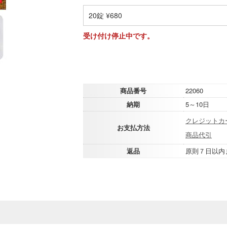
20錠 ¥680
受け付け停止中です。
商品番号
22060
納期
5～10日
クレジットカ
お支払方法
商品代引
返品
原則７日以内