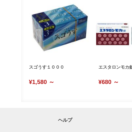
スゴうす１０００
エスタロンモカ
¥1,580 ～
¥680 ～
ヘルプ