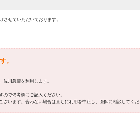
届けさせていただいております。
す。
、佐川急便を利用します。
すので備考欄にご記入ください。
ございます。合わない場合は直ちに利用を中止し、医師に相談してくだ