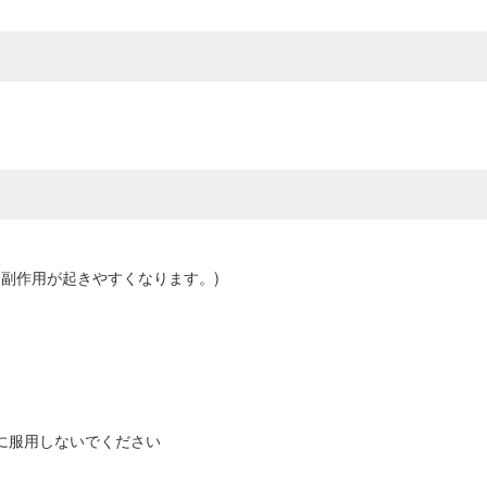
副作用が起きやすくなります。)
に服用しないでください