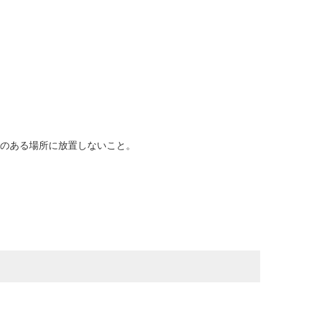
れのある場所に放置しないこと。