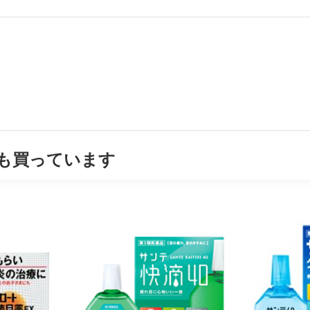
も買っています