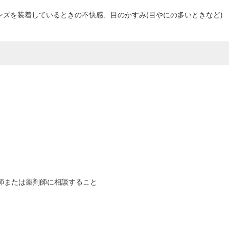
ンズを装着しているときの不快感、目のかすみ(目やにの多いときなど)
師または薬剤師に相談すること