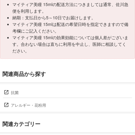
マイティア美瞳 15mlの配送方法につきましては通常、佐川急
便を利用します。
納期：支払日から5～10日でお届けします。
マイティア美瞳 15mlは配送の希望日時を指定できますので備
考欄にご記入ください。
マイティア美瞳 15mlの効果効能については個人差がございま
す。合わない場合は直ちに利用を中止し、医師に相談してく
ださい。
関連商品から探す
抗菌
アレルギー・花粉用
関連カテゴリー