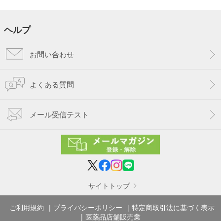
ヘルプ
お問い合わせ
よくある質問
メール受信テスト
サイトトップ
ご利用規約
プライバシーポリシー
特定商取引法に基づく表示
医薬品店舗販売業