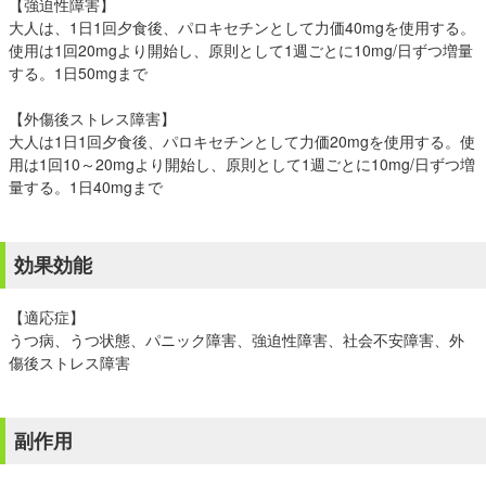
【強迫性障害】
大人は、1日1回夕食後、パロキセチンとして力価40mgを使用する。
使用は1回20mgより開始し、原則として1週ごとに10mg/日ずつ増量
する。1日50mgまで
【外傷後ストレス障害】
大人は1日1回夕食後、パロキセチンとして力価20mgを使用する。使
用は1回10～20mgより開始し、原則として1週ごとに10mg/日ずつ増
量する。1日40mgまで
効果効能
【適応症】
うつ病、うつ状態、パニック障害、強迫性障害、社会不安障害、外
傷後ストレス障害
副作用