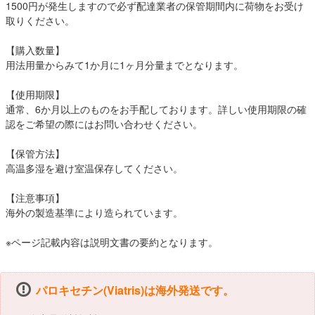
1500円が発生しますので必ず配達業者の保管期間内に荷物をお受け
取りください。
【購入数量】
用法用量からみて1か月に1ヶ月分量までとなります。
【使用期限】
通常、6か月以上のものをお手配しております。詳しい使用期限の確
認をご希望の際にはお問い合わせください。
【保管方法】
高温多湿を避け室温保存してください。
【注意事項】
海外の製造基準により造られています。
※ページ記載内容は説明文書の要約となります。
パロキセチン(Viatris)は海外発送です。