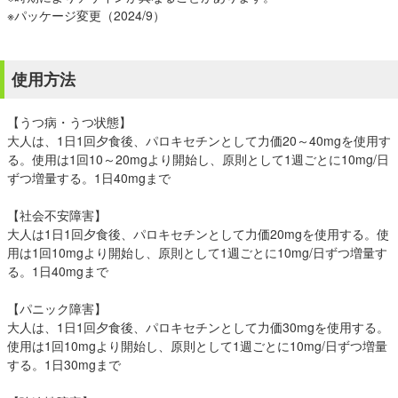
※パッケージ変更（2024/9）
使用方法
【うつ病・うつ状態】
大人は、1日1回夕食後、パロキセチンとして力価20～40mgを使用す
る。使用は1回10～20mgより開始し、原則として1週ごとに10mg/日
ずつ増量する。1日40mgまで
【社会不安障害】
大人は1日1回夕食後、パロキセチンとして力価20mgを使用する。使
用は1回10mgより開始し、原則として1週ごとに10mg/日ずつ増量す
る。1日40mgまで
【パニック障害】
大人は、1日1回夕食後、パロキセチンとして力価30mgを使用する。
使用は1回10mgより開始し、原則として1週ごとに10mg/日ずつ増量
する。1日30mgまで