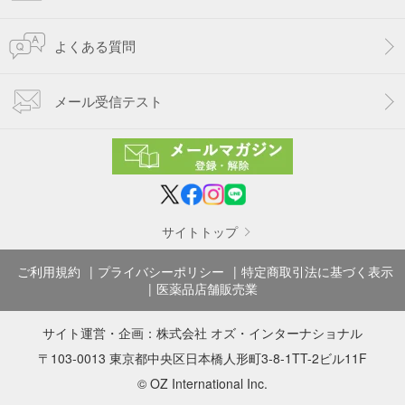
よくある質問
メール受信テスト
サイトトップ
ご利用規約
プライバシーポリシー
特定商取引法に基づく表示
医薬品店舗販売業
サイト運営・企画：
株式会社 オズ・インターナショナル
〒103-0013 東京都中央区日本橋人形町3-8-1TT-2ビル11F
© OZ International Inc.