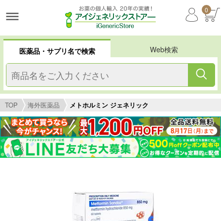
0
Web検索
医薬品・サプリ名で検索
TOP
海外医薬品
メトホルミン ジェネリック