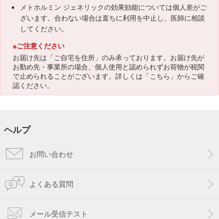
メトホルミン ジェネリックの効果効能については個人差がご
ざいます。合わない場合は直ちに利用を中止し、医師に相談
してください。
※ご注意ください
お届け先は「ご自宅を住所」のみ承っております。お届け先が
お勤め先・事業所の場合、個人使用と認められずお荷物が税関
で止められることがございます。詳しくは「
こちら
」からご確
認ください。
ヘルプ
お問い合わせ
よくある質問
メール受信テスト