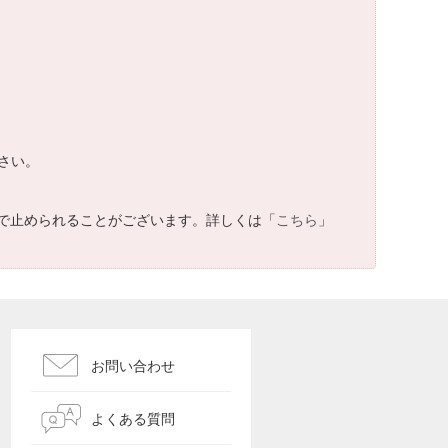
ださい。
で止められることがございます。詳しくは「
こちら
」
お問い合わせ
よくある質問