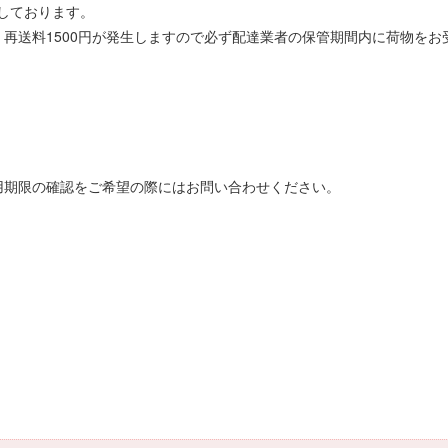
しております。
再送料1500円が発生しますので必ず配達業者の保管期間内に荷物をお
用期限の確認をご希望の際にはお問い合わせください。