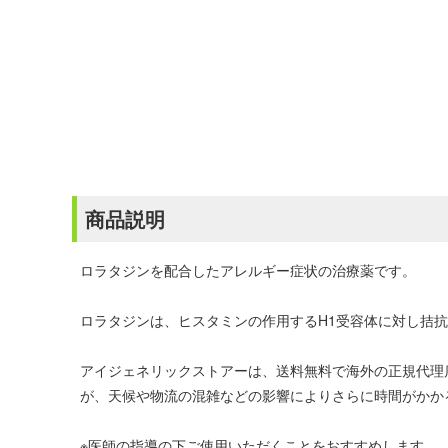
商品説明
ロラタジンを配合したアレルギー症状の治療薬です。
ロラタジンは、ヒスタミンの作用するH1受容体に対し拮
アイジェネリックストアーは、送料無料で海外の正規代理
が、天候や物流の混雑などの影響によりさらに時間がかか
※医師の指導の下ご使用いただくことをおすすめします。