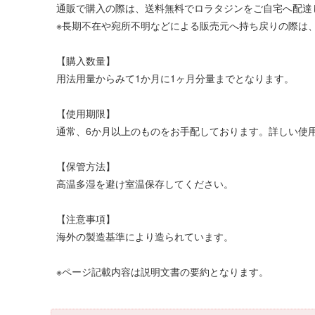
通販で購入の際は、送料無料でロラタジンをご自宅へ配達
※長期不在や宛所不明などによる販売元へ持ち戻りの際は、
【購入数量】
用法用量からみて1か月に1ヶ月分量までとなります。
【使用期限】
通常、6か月以上のものをお手配しております。詳しい使
【保管方法】
高温多湿を避け室温保存してください。
【注意事項】
海外の製造基準により造られています。
※ページ記載内容は説明文書の要約となります。