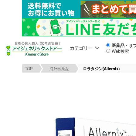
医薬品・サ
カテゴリー
Web検索
TOP
海外医薬品
ロラタジン(Allernix)