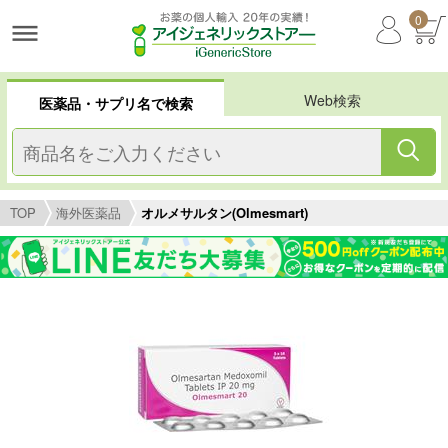
0
Web検索
医薬品・サプリ名で検索
TOP
海外医薬品
オルメサルタン(Olmesmart)