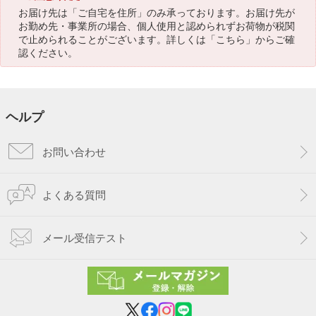
お届け先は「ご自宅を住所」のみ承っております。お届け先が
お勤め先・事業所の場合、個人使用と認められずお荷物が税関
で止められることがございます。詳しくは「
こちら
」からご確
認ください。
ヘルプ
お問い合わせ
よくある質問
メール受信テスト