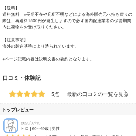
【送料】
送料無料 ※長期不在や宛所不明などによる海外販売元へ持ち戻りの
際は、再送料1500円が発生しますので必ず国内配達業者の保管期間
内に荷物をお受け取りください。
【注意事項】
海外の製造基準により造られています。
※ページ記載内容は説明文書の要約となります。
口コミ・体験記
5点
最新の口コミの一覧を見る
トップレビュー
2023/07/13
ヒロ | 60～69歳 | 男性