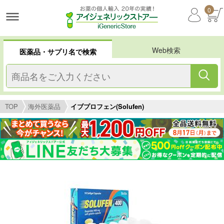
0
Web検索
医薬品・サプリ名で検索
TOP
海外医薬品
イブプロフェン(Solufen)