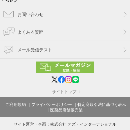
お問い合わせ
よくある質問
メール受信テスト
サイトトップ
ご利用規約
プライバシーポリシー
特定商取引法に基づく表示
医薬品店舗販売業
サイト運営・企画：
株式会社 オズ・インターナショナル