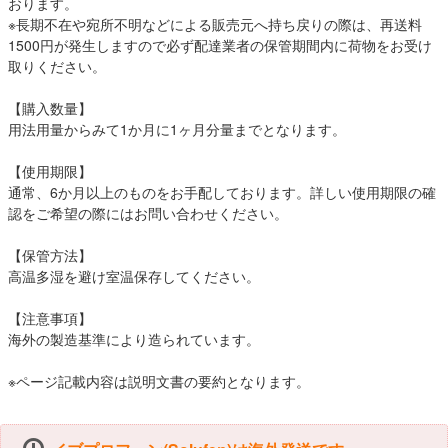
おります。
※長期不在や宛所不明などによる販売元へ持ち戻りの際は、再送料
1500円が発生しますので必ず配達業者の保管期間内に荷物をお受け
取りください。
【購入数量】
用法用量からみて1か月に1ヶ月分量までとなります。
【使用期限】
通常、6か月以上のものをお手配しております。詳しい使用期限の確
認をご希望の際にはお問い合わせください。
【保管方法】
高温多湿を避け室温保存してください。
【注意事項】
海外の製造基準により造られています。
※ページ記載内容は説明文書の要約となります。