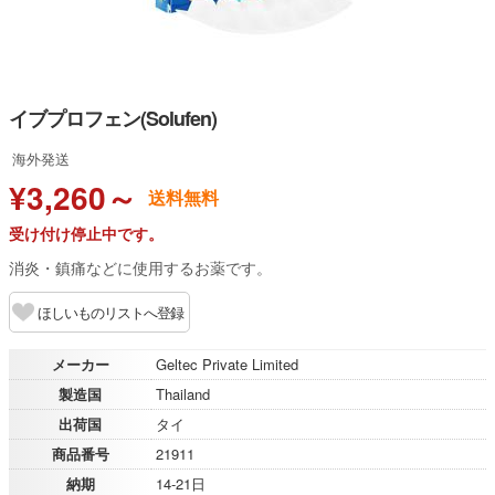
イブプロフェン(Solufen)
海外発送
¥3,260～
送料無料
受け付け停止中です。
消炎・鎮痛などに使用するお薬です。
ほしいものリストへ登録
メーカー
Geltec Private Limited
製造国
Thailand
出荷国
タイ
商品番号
21911
納期
14-21日