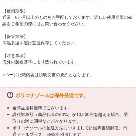
【使用期限】
通常、6か月以上のものをお手配しております。詳しい使用期限の確
認をご希望の際にはお問い合わせください。
【保管方法】
高温多湿を避け室温保存してください。
【注意事項】
海外の製造基準により造られています。
※ページ記載内容は説明文書の要約となります。
ボリコナゾールは海外発送です。
全商品送料無料でございます。
課税対象額（商品代金の60%）が10,000円を超える場合、受
取りの際に関税などがかかります。
ボリコナゾールの配送方法につきましては国際書留郵便、日
通メイルプラス、EMSを利用します。