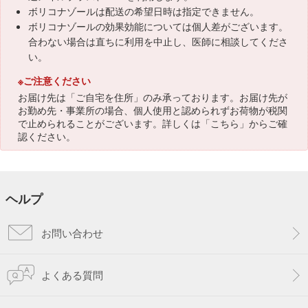
ボリコナゾールは配送の希望日時は指定できません。
ボリコナゾールの効果効能については個人差がございます。
合わない場合は直ちに利用を中止し、医師に相談してくださ
い。
※ご注意ください
お届け先は「ご自宅を住所」のみ承っております。お届け先が
お勤め先・事業所の場合、個人使用と認められずお荷物が税関
で止められることがございます。詳しくは「
こちら
」からご確
認ください。
ヘルプ
お問い合わせ
よくある質問