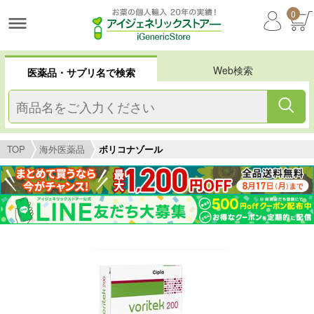
0
Web検索
医薬品・サプリ名で検索
TOP
海外医薬品
ボリコナゾール