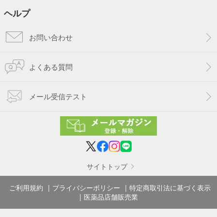
ヘルプ
お問い合わせ
よくある質問
メール受信テスト
サイトトップ
ご利用規約
プライバシーポリシー
特定商取引法に基づく表示
医薬品店舗販売業