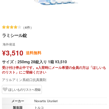
（4件）
ラミシール錠
海外発送
¥3,510
送料無料
サイズ：250mg 28錠入り 1箱 ¥3,510
受け付け停止中です。※入荷時にメール希望の会員の方は「ほしいも
のリスト」にご登録ください
アリルアミン系経口抗真菌剤
ほしいものリストへ登録
メーカー
Novartis Urunleri
製造国
トルコ