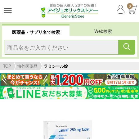
0
Web検索
医薬品・サプリ名で検索
TOP
海外医薬品
ラミシール錠