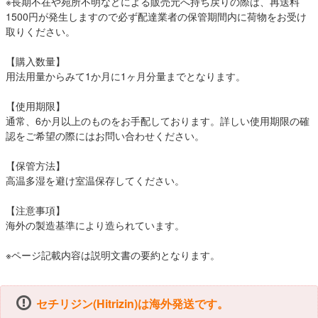
※長期不在や宛所不明などによる販売元へ持ち戻りの際は、再送料
1500円が発生しますので必ず配達業者の保管期間内に荷物をお受け
取りください。
【購入数量】
用法用量からみて1か月に1ヶ月分量までとなります。
【使用期限】
通常、6か月以上のものをお手配しております。詳しい使用期限の確
認をご希望の際にはお問い合わせください。
【保管方法】
高温多湿を避け室温保存してください。
【注意事項】
海外の製造基準により造られています。
※ページ記載内容は説明文書の要約となります。
セチリジン(Hitrizin)は海外発送です。