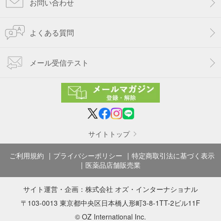
お問い合わせ
よくある質問
メール受信テスト
サイトトップ
ご利用規約
プライバシーポリシー
特定商取引法に基づく表示
医薬品店舗販売業
サイト運営・企画：
株式会社 オズ・インターナショナル
〒103-0013 東京都中央区日本橋人形町3-8-1TT-2ビル11F
© OZ International Inc.