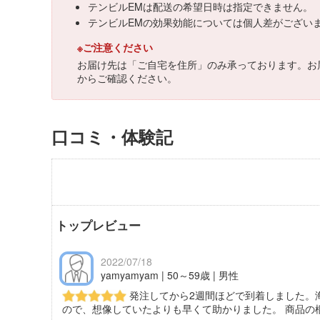
テンビルEMは配送の希望日時は指定できません。
テンビルEMの効果効能については個人差がござい
※ご注意ください
お届け先は「ご自宅を住所」のみ承っております。お
からご確認ください。
口コミ・体験記
トップレビュー
2022/07/18
yamyamyam | 50～59歳 | 男性
発注してから2週間ほどで到着しました。
ので、想像していたよりも早くて助かりました。 商品の