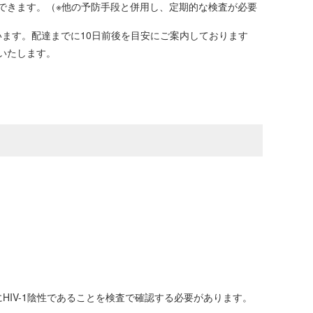
待できます。（※他の予防手段と併用し、定期的な検査が必要
ます。配達までに10日前後を目安にご案内しております
いたします。
IV-1陰性であることを検査で確認する必要があります。