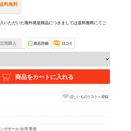
送料無料
入いただいた海外発送商品につきましては送料無料にてご
f】定期購入
商品をカートに入れる
ほしいものリストへ登録
ンガポール/台湾/香港