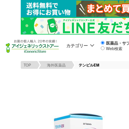
医薬品・サ
カテゴリー
Web検索
TOP
海外医薬品
テンビルEM