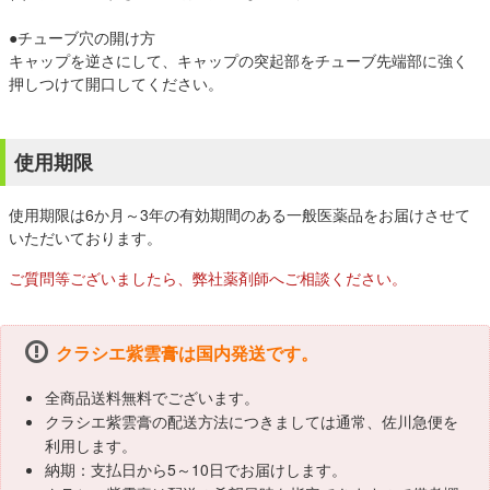
●チューブ穴の開け方
キャップを逆さにして、キャップの突起部をチューブ先端部に強く
押しつけて開口してください。
使用期限
使用期限は6か月～3年の有効期間のある一般医薬品をお届けさせて
いただいております。
ご質問等ございましたら、弊社薬剤師へご相談ください。
クラシエ紫雲膏は国内発送です。
全商品送料無料でございます。
クラシエ紫雲膏の配送方法につきましては通常、佐川急便を
利用します。
納期：支払日から5～10日でお届けします。