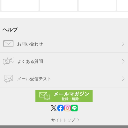
ヘルプ
お問い合わせ
よくある質問
メール受信テスト
サイトトップ