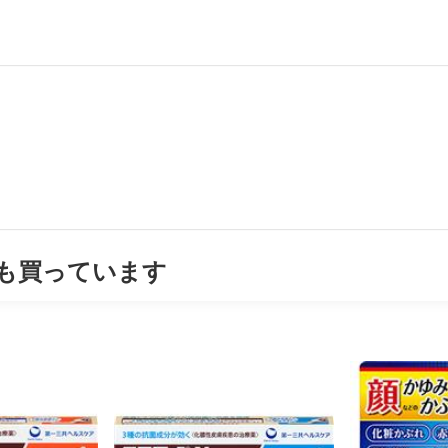
も買っています