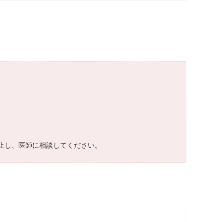
中止し、医師に相談してください。