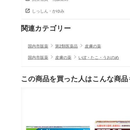
しっしん・かゆみ
関連カテゴリー
国内市販薬
第2類医薬品
皮膚の薬
国内市販薬
皮膚の薬
いぼ・たこ・うおのめ
この商品を買った人はこんな商品