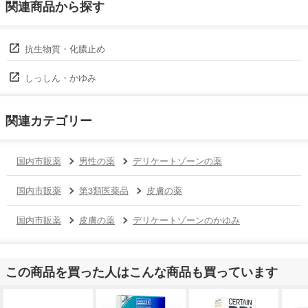
関連商品から探す
抗生物質・化膿止め
しっしん・かゆみ
関連カテゴリー
国内市販薬
男性の薬
デリケートゾーンの薬
国内市販薬
第3類医薬品
皮膚の薬
国内市販薬
皮膚の薬
デリケートゾーンのかゆみ
この商品を買った人はこんな商品も買っています