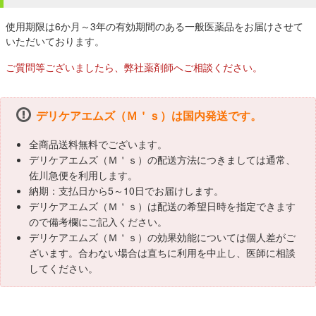
使用期限は6か月～3年の有効期間のある一般医薬品をお届けさせて
いただいております。
ご質問等ございましたら、弊社薬剤師へご相談ください。
デリケアエムズ（Ｍ＇ｓ）は国内発送です。
全商品送料無料でございます。
デリケアエムズ（Ｍ＇ｓ）の配送方法につきましては通常、
佐川急便を利用します。
納期：支払日から5～10日でお届けします。
デリケアエムズ（Ｍ＇ｓ）は配送の希望日時を指定できます
ので備考欄にご記入ください。
デリケアエムズ（Ｍ＇ｓ）の効果効能については個人差がご
ざいます。合わない場合は直ちに利用を中止し、医師に相談
してください。