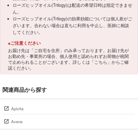
ローズヒップオイル(Trilogy)は配送の希望日時は指定できませ
ん。
ローズヒップオイル(Trilogy)の効果効能については個人差がご
ざいます。合わない場合は直ちに利用を中止し、医師に相談
してください。
※ご注意ください
お届け先は「ご自宅を住所」のみ承っております。お届け先が
お勤め先・事業所の場合、個人使用と認められずお荷物が税関
で止められることがございます。詳しくは「
こちら
」からご確
認ください。
関連商品から探す
Apivita
Avene