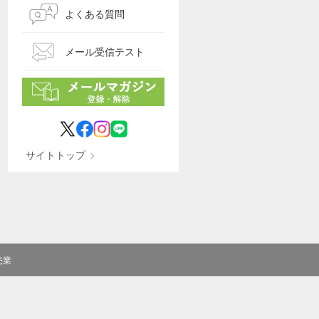
よくある質問
メール受信テスト
サイトトップ
売業