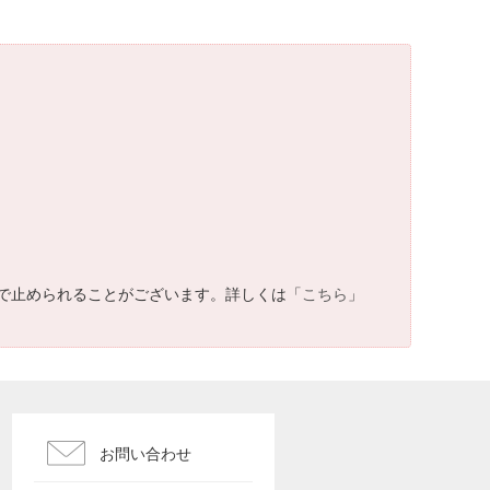
で止められることがございます。詳しくは「
こちら
」
お問い合わせ