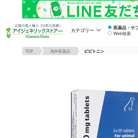
医薬品・サ
カテゴリー
Web検索
TOP
海外医薬品
ビビトニン