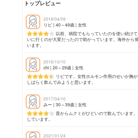
トップレビュー
2018/04/09
リピ | 40～49歳 | 女性
以前、病院でもらっていたのを使い続けて
いに行くのが大変だったので助かっています。海外から発
います。
2016/10/10
chi | 20～29歳 | 女性
リピです。女性ホルモン作用のせいか胸が
しばらく飲んでみようと思います。
2017/04/10
みー | 30～39歳 | 女性
昔からムクミがひどいので飲んでいます。
しています。
2021/01/24