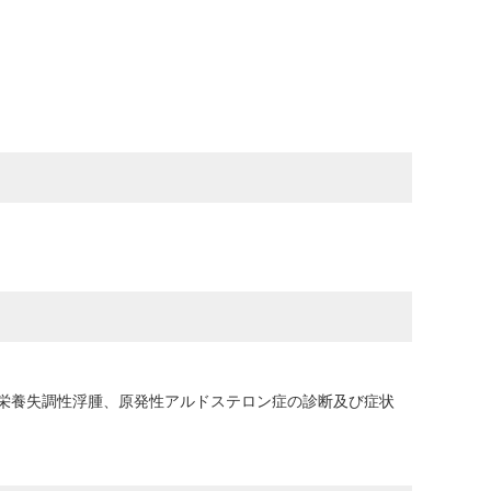
栄養失調性浮腫、原発性アルドステロン症の診断及び症状