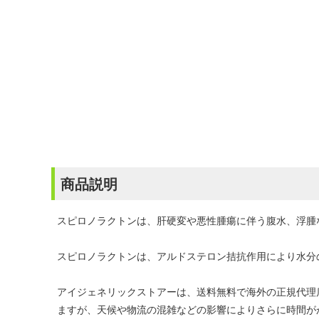
商品説明
スピロノラクトンは、肝硬変や悪性腫瘍に伴う腹水、浮腫
スピロノラクトンは、アルドステロン拮抗作用により水分
アイジェネリックストアーは、送料無料で海外の正規代理
ますが、天候や物流の混雑などの影響によりさらに時間が