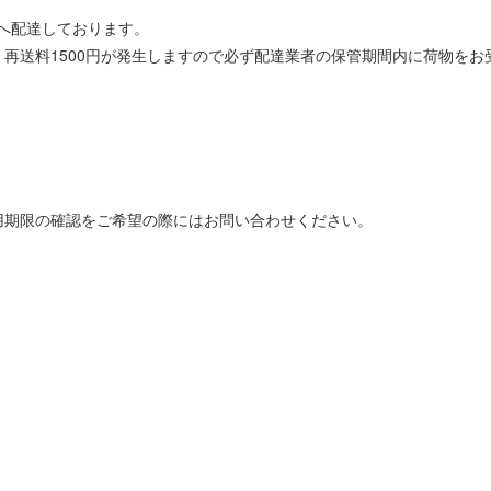
へ配達しております。
再送料1500円が発生しますので必ず配達業者の保管期間内に荷物をお
用期限の確認をご希望の際にはお問い合わせください。