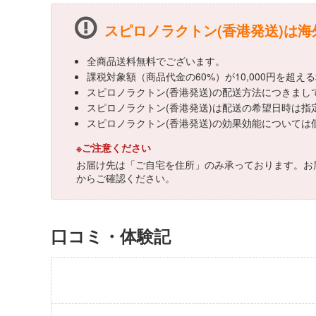
スピロノラクトン(香港発送)は
全商品送料無料でございます。
課税対象額（商品代金の60%）が10,000円を超
スピロノラクトン(香港発送)の配送方法につきまし
スピロノラクトン(香港発送)は配送の希望日時は指
スピロノラクトン(香港発送)の効果効能について
※ご注意ください
お届け先は「ご自宅を住所」のみ承っております。お
からご確認ください。
口コミ・体験記