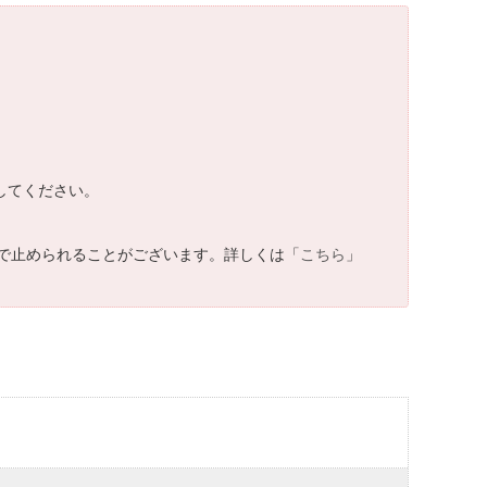
してください。
で止められることがございます。詳しくは「
こちら
」