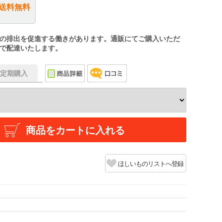
送料無料
の排出を促進する働きがあります。通販にてご購入いただ
で配達いたします。
f】定期購入
商品をカートに入れる
ほしいものリストへ登録