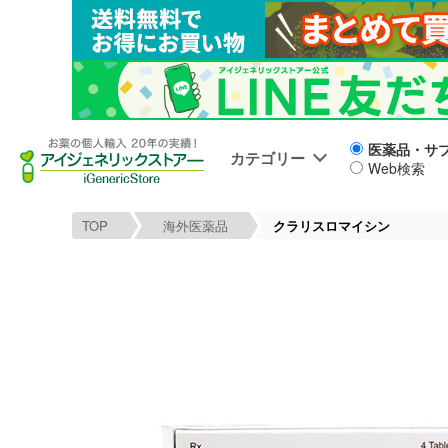
医薬品・サ
カテゴリー
Web検索
TOP
海外医薬品
クラリスロマイシン