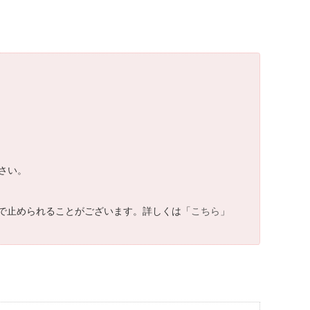
さい。
で止められることがございます。詳しくは「
こちら
」