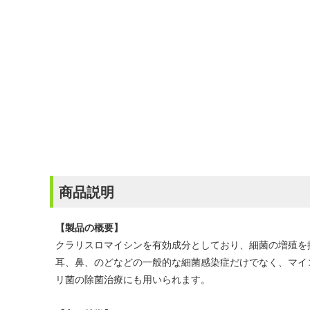
商品説明
【製品の概要】
クラリスロマイシンを有効成分としており、細菌の増殖を
耳、鼻、のどなどの一般的な細菌感染症だけでなく、マイ
リ菌の除菌治療にも用いられます。