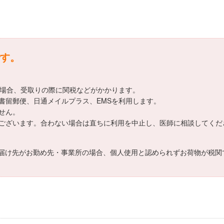
す。
える場合、受取りの際に関税などがかかります。
書留郵便、日通メイルプラス、EMSを利用します。
せん。
ございます。合わない場合は直ちに利用を中止し、医師に相談してくだ
届け先がお勤め先・事業所の場合、個人使用と認められずお荷物が税関