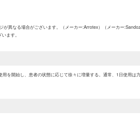
異なる場合がございます。（メーカー:Arrotex）（メーカー:Sandoz
ざいます。
で使用を開始し、患者の状態に応じて徐々に増量する。通常、1日使用は力価