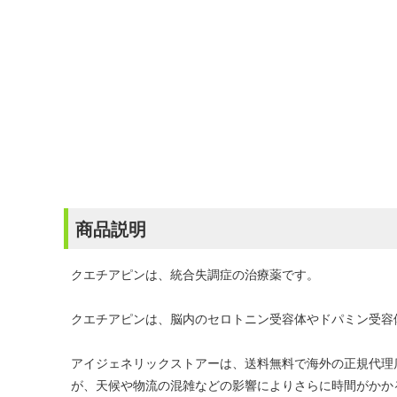
商品説明
クエチアピンは、統合失調症の治療薬です。
クエチアピンは、脳内のセロトニン受容体やドパミン受容
アイジェネリックストアーは、送料無料で海外の正規代理
が、天候や物流の混雑などの影響によりさらに時間がかか