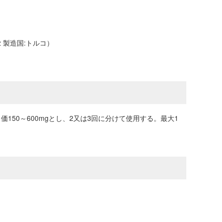
 製造国:トルコ）
150～600mgとし、2又は3回に分けて使用する。最大1