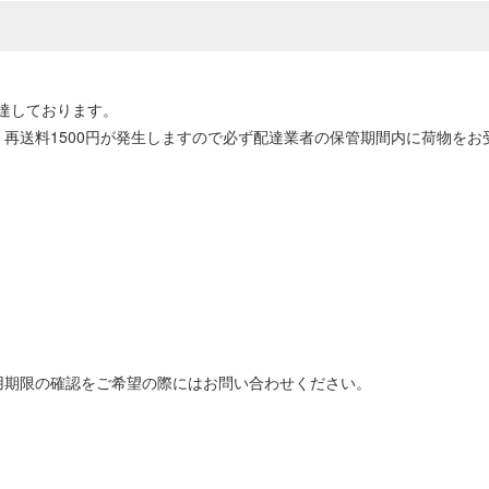
達しております。
再送料1500円が発生しますので必ず配達業者の保管期間内に荷物をお
用期限の確認をご希望の際にはお問い合わせください。