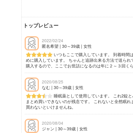
トップレビュー
2022/02/24
匿名希望 | 30～39歳 | 女性
いつもここで購入しています。 到着時間
めに購入しています。 ちゃんと追跡出来る方法で送られ
購入するので、ここでお世話になるのは年に２～３回く
2020/08/25
なむ | 30～39歳 | 女性
睡眠薬として使用しています。 これ2錠
まとめ買いできないのが残念です。 これないと全然眠れ
買わないといけませんね。
2020/08/04
ジャン | 30～39歳 | 女性