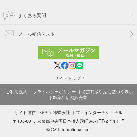
よくある質問
メール受信テスト
サイトトップ
ご利用規約
プライバシーポリシー
特定商取引法に基づく表示
医薬品店舗販売業
サイト運営・企画：
株式会社 オズ・インターナショナル
〒103-0013 東京都中央区日本橋人形町3-8-1TT-2ビル11F
© OZ International Inc.