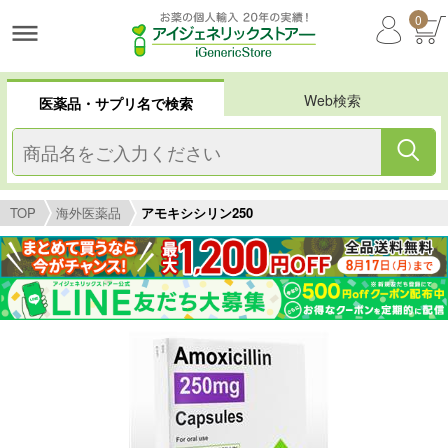
0
Web検索
医薬品・サプリ名で検索
TOP
海外医薬品
アモキシシリン250