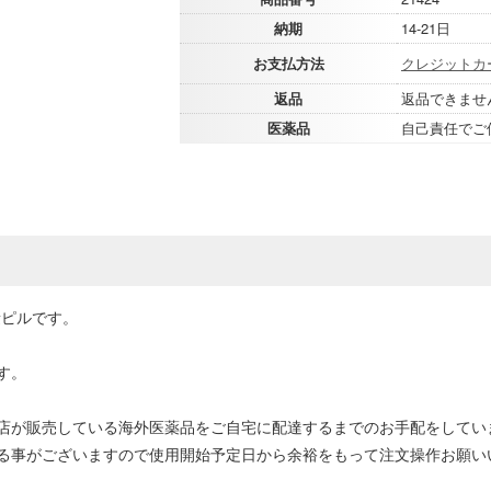
納期
14-21日
お支払方法
クレジットカ
返品
返品できませ
医薬品
自己責任でご
量ピルです。
す。
店が販売している海外医薬品をご自宅に配達するまでのお手配をしてい
る事がございますので使用開始予定日から余裕をもって注文操作お願い