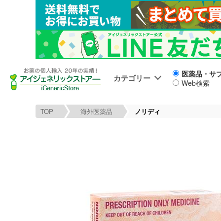
医薬品・サ
カテゴリー
Web検索
TOP
海外医薬品
ノリディ