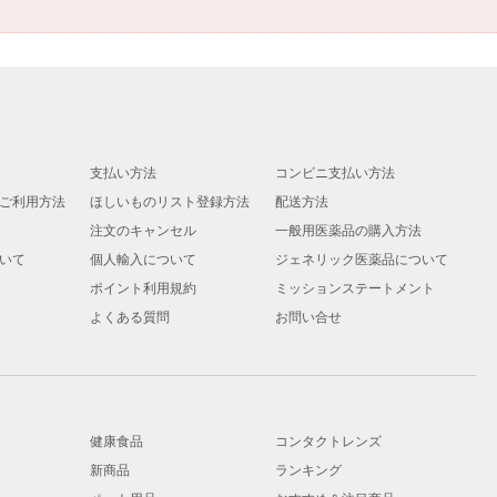
支払い方法
コンビニ支払い方法
ご利用方法
ほしいものリスト登録方法
配送方法
注文のキャンセル
一般用医薬品の購入方法
いて
個人輸入について
ジェネリック医薬品について
ポイント利用規約
ミッションステートメント
よくある質問
お問い合せ
健康食品
コンタクトレンズ
新商品
ランキング