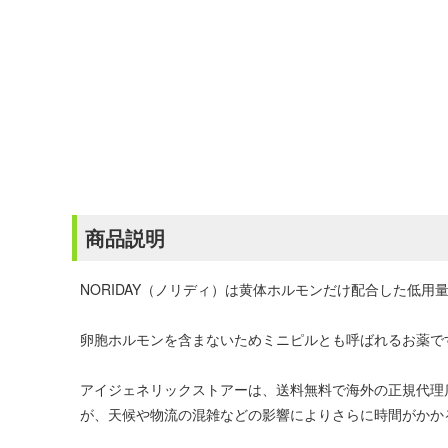
商品説明
NORIDAY（ノリディ）は黄体ホルモンだけ配合した低用
卵胞ホルモンを含まないためミニピルとも呼ばれるお薬で
アイジェネリックストアーは、送料無料で海外の正規代理
が、天候や物流の混雑などの影響によりさらに時間がかか