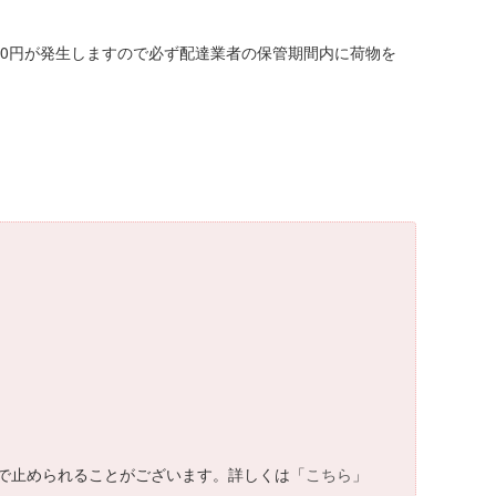
00円が発生しますので必ず配達業者の保管期間内に荷物を
で止められることがございます。詳しくは「
こちら
」