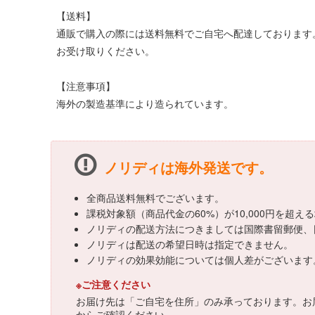
【送料】
通販で購入の際には送料無料でご自宅へ配達しております
お受け取りください。
【注意事項】
海外の製造基準により造られています。
ノリディは海外発送です。
全商品送料無料でございます。
課税対象額（商品代金の60%）が10,000円を超
ノリディの配送方法につきましては国際書留郵便、
ノリディは配送の希望日時は指定できません。
ノリディの効果効能については個人差がございます
※ご注意ください
お届け先は「ご自宅を住所」のみ承っております。お
からご確認ください。