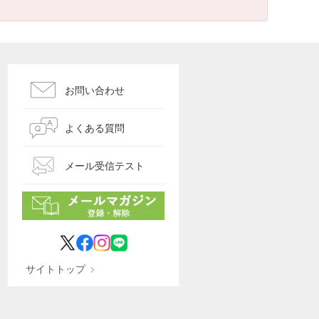
お問い合わせ
よくある質問
メール受信テスト
サイトトップ