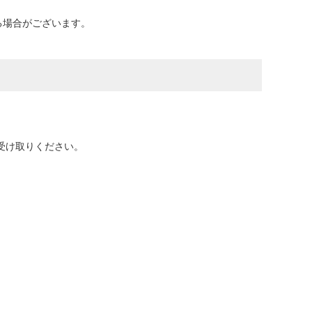
なる場合がございます。
受け取りください。