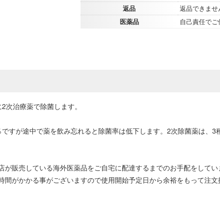
返品
返品できませ
医薬品
自己責任でご
に2次治療薬で除菌します。
.1％ですが途中で薬を飲み忘れると除菌率は低下します。2次除菌薬は、
店が販売している海外医薬品をご自宅に配達するまでのお手配をしてい
時間がかかる事がございますので使用開始予定日から余裕をもって注文