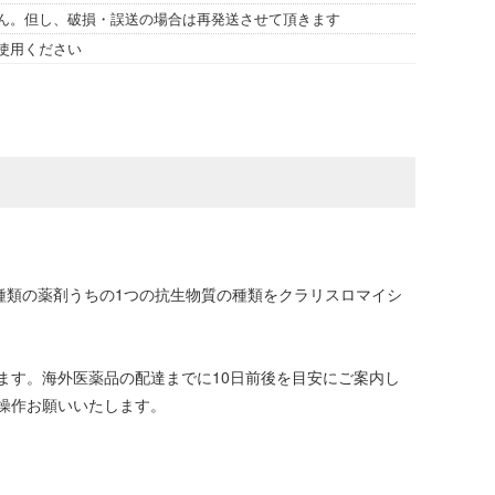
ん。但し、破損・誤送の場合は再発送させて頂きます
使用ください
3種類の薬剤うちの1つの抗生物質の種類をクラリスロマイシ
ます。海外医薬品の配達までに10日前後を目安にご案内し
操作お願いいたします。