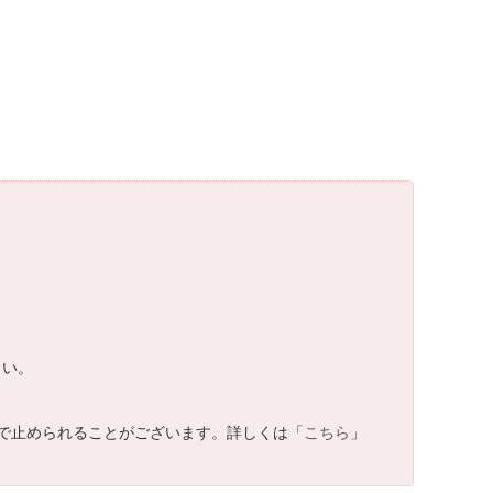
さい。
で止められることがございます。詳しくは「
こちら
」