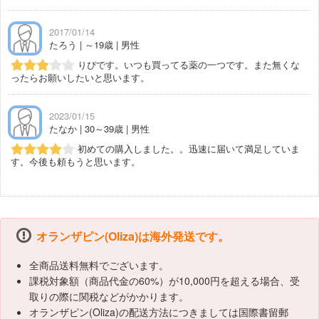
2017/01/14
たろう | ～19歳 | 男性
りぴです。いつも買ってる薬の一つです。また無くな
ったらお願いしたいと思います。
2023/01/15
たなか | 30～39歳 | 男性
初めての購入しました。。迅速に届いて満足していま
す。今後も頼もうと思います。
オランザピン(Oliza)は海外発送です。
全商品送料無料でございます。
課税対象額（商品代金の60%）が10,000円を超える場合、受
取りの際に関税などがかかります。
オランザピン(Oliza)の配送方法につきましては国際書留郵