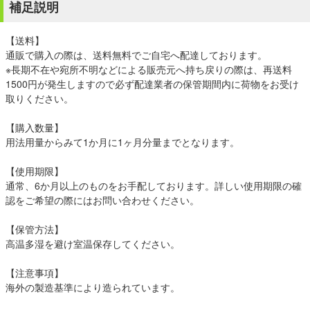
補足説明
【送料】
通販で購入の際は、送料無料でご自宅へ配達しております。
※長期不在や宛所不明などによる販売元へ持ち戻りの際は、再送料
1500円が発生しますので必ず配達業者の保管期間内に荷物をお受け
取りください。
【購入数量】
用法用量からみて1か月に1ヶ月分量までとなります。
【使用期限】
通常、6か月以上のものをお手配しております。詳しい使用期限の確
認をご希望の際にはお問い合わせください。
【保管方法】
高温多湿を避け室温保存してください。
【注意事項】
海外の製造基準により造られています。