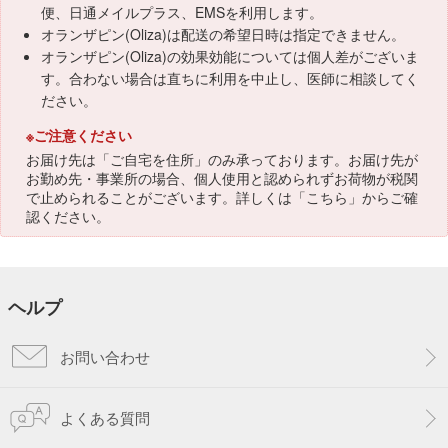
便、日通メイルプラス、EMSを利用します。
オランザピン(Oliza)は配送の希望日時は指定できません。
オランザピン(Oliza)の効果効能については個人差がございま
す。合わない場合は直ちに利用を中止し、医師に相談してく
ださい。
※ご注意ください
お届け先は「ご自宅を住所」のみ承っております。お届け先が
お勤め先・事業所の場合、個人使用と認められずお荷物が税関
で止められることがございます。詳しくは「
こちら
」からご確
認ください。
ヘルプ
お問い合わせ
よくある質問