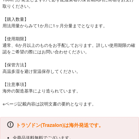
取りください。
【購入数量】
用法用量からみて1か月に1ヶ月分量までとなります。
【使用期限】
通常、6か月以上のものをお手配しております。詳しい使用期限の確
認をご希望の際にはお問い合わせください。
【保管方法】
高温多湿を避け室温保存してください。
【注意事項】
海外の製造基準により造られています。
※ページ記載内容は説明文書の要約となります。
トラゾドン(Trazalon)は海外発送です。
全商品送料無料でございます。