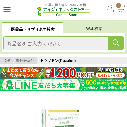
0
Web検索
医薬品・サプリ名で検索
TOP
海外医薬品
トラゾドン(Trazalon)