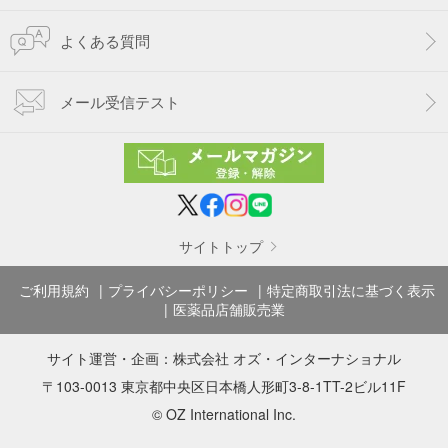
よくある質問
メール受信テスト
サイトトップ
ご利用規約
プライバシーポリシー
特定商取引法に基づく表示
医薬品店舗販売業
サイト運営・企画：
株式会社 オズ・インターナショナル
〒103-0013 東京都中央区日本橋人形町3-8-1TT-2ビル11F
© OZ International Inc.