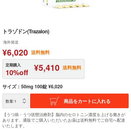
トラゾドン(Trazalon)
海外発送
¥6,020
送料無料
¥5,410
定期購入
送料無料
10%off
サイズ：50mg 100錠 ¥6,020
商品をカートに入れる
数量:
1
【うつ病・うつ状態治療剤】脳内のセロトニン濃度を上げる働きが
あります。通販でご購入いただいたお薬は送料無料でご自宅へ配達
いたします。