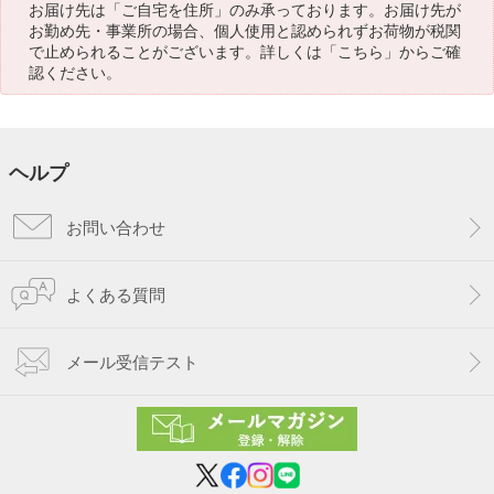
お届け先は「ご自宅を住所」のみ承っております。お届け先が
お勤め先・事業所の場合、個人使用と認められずお荷物が税関
で止められることがございます。詳しくは「
こちら
」からご確
認ください。
ヘルプ
お問い合わせ
よくある質問
メール受信テスト