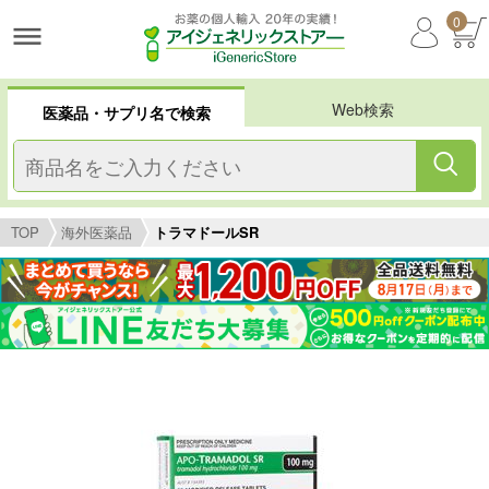
0
Web検索
医薬品・サプリ名で検索
TOP
海外医薬品
トラマドールSR